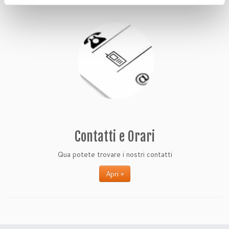
Contatti e Orari
Qua potete trovare i nostri contatti
Apri »